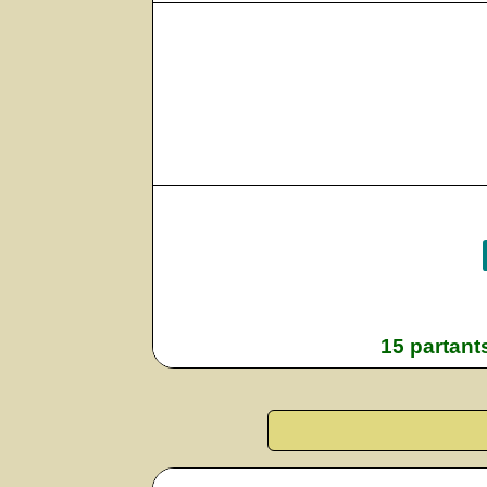
15 partant