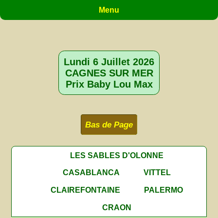
Menu
Lundi 6 Juillet 2026
CAGNES SUR MER
Prix Baby Lou Max
Bas de Page
LES SABLES D'OLONNE
CASABLANCA
VITTEL
CLAIREFONTAINE
PALERMO
CRAON