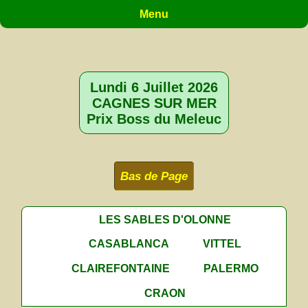
Menu
Lundi 6 Juillet 2026
CAGNES SUR MER
Prix Boss du Meleuc
Bas de Page
LES SABLES D'OLONNE
CASABLANCA
VITTEL
CLAIREFONTAINE
PALERMO
CRAON