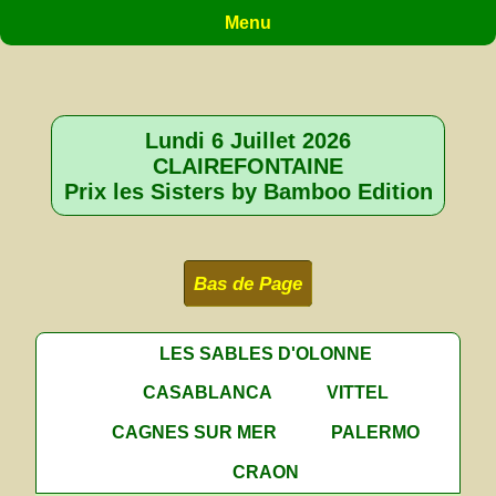
Menu
Lundi 6 Juillet 2026
CLAIREFONTAINE
Prix les Sisters by Bamboo Edition
Bas de Page
LES SABLES D'OLONNE
CASABLANCA
VITTEL
CAGNES SUR MER
PALERMO
CRAON