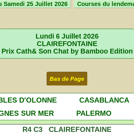
 Samedi 25 Juillet 2026
Courses du lendem
Lundi 6 Juillet 2026
CLAIREFONTAINE
Prix Cath& Son Chat by Bamboo Edition
Bas de Page
BLES D'OLONNE
CASABLANCA
GNES SUR MER
PALERMO
R4 C3 CLAIREFONTAINE