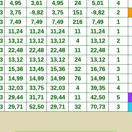
3
4,95
3,61
4,95
24
5,01
4
3
3,75
-9,82
3,75
151
-9,82
2
3
7,49
7,49
7,49
216
7,49
1
3
11,24
11,24
11,24
11
11,24
1
3
13,12
13,12
13,12
4
13,12
2
3
22,48
22,48
22,48
11
22,48
1
3
13,12
13,12
13,12
24
13,12
1
3
15,36
13,45
15,36
32
16,76
3
3
14,99
14,99
14,99
76
14,99
1
3
32,03
33,75
32,03
4
39,35
4
3
29,44
31,71
29,44
11
42,50
5
3
29,71
52,50
29,71
32
70,73
3