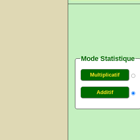
Mode Statistique
Multiplicatif
Additif