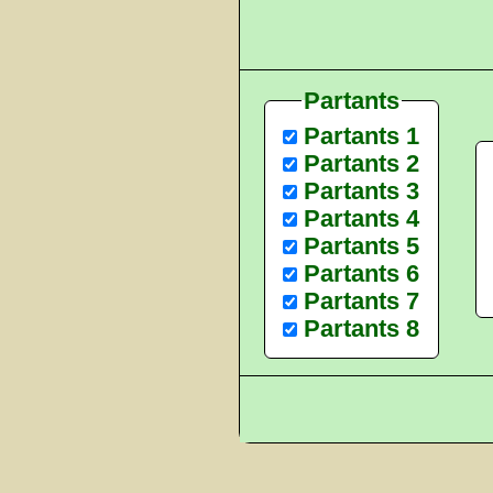
Partants
Partants 1
Partants 2
Partants 3
Partants 4
Partants 5
Partants 6
Partants 7
Partants 8