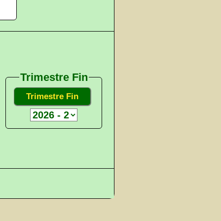
Trimestre Fin
Trimestre Fin