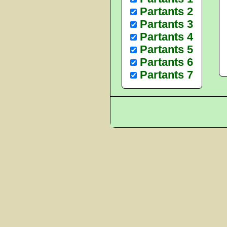
Partants 2
Partants 3
Partants 4
Partants 5
Partants 6
Partants 7