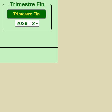
Trimestre Fin
Trimestre Fin