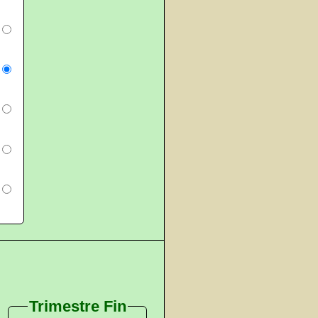
Trimestre Fin