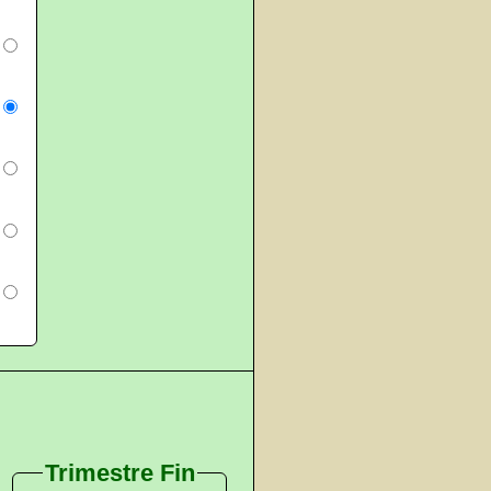
Trimestre Fin