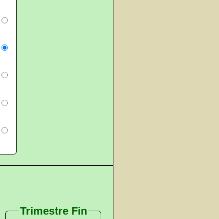
Trimestre Fin