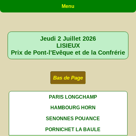
Menu
Jeudi 2 Juillet 2026
LISIEUX
Prix de Pont-l'Evêque et de la Confrérie
Bas de Page
PARIS LONGCHAMP
HAMBOURG HORN
SENONNES POUANCE
PORNICHET LA BAULE