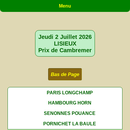
Menu
Jeudi 2 Juillet 2026
LISIEUX
Prix de Cambremer
Bas de Page
PARIS LONGCHAMP
HAMBOURG HORN
SENONNES POUANCE
PORNICHET LA BAULE