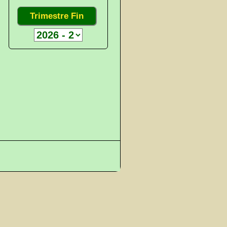
Trimestre Fin