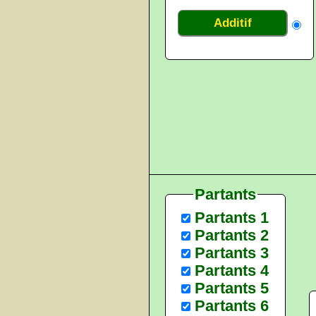
Additif
Partants
Partants 1
Partants 2
Partants 3
Partants 4
Partants 5
Partants 6