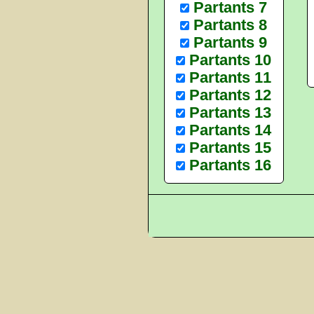
Partants 7
Partants 8
Partants 9
Partants 10
Partants 11
Partants 12
Partants 13
Partants 14
Partants 15
Partants 16