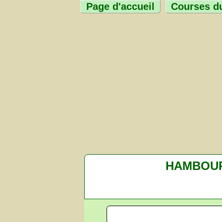
Page d'accueil
Courses du
HAMBOU