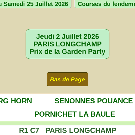
 Samedi 25 Juillet 2026
Courses du lendem
Jeudi 2 Juillet 2026
PARIS LONGCHAMP
Prix de la Garden Party
Bas de Page
RG HORN
SENONNES POUANCE
PORNICHET LA BAULE
R1 C7 PARIS LONGCHAMP