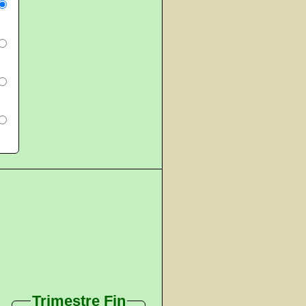
Trimestre Fin