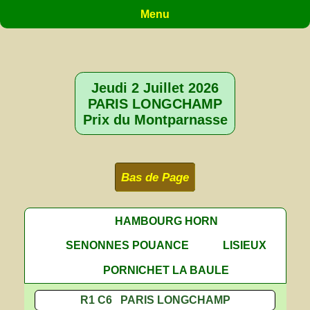
Menu
Jeudi 2 Juillet 2026
PARIS LONGCHAMP
Prix du Montparnasse
Bas de Page
HAMBOURG HORN
SENONNES POUANCE
LISIEUX
PORNICHET LA BAULE
R1 C6 PARIS LONGCHAMP