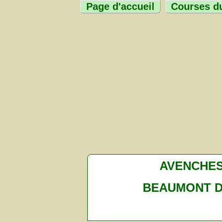
Page d'accueil
Courses du
AVENCHE
BEAUMONT 