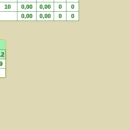
10
0,00
0,00
0
0
0,00
0,00
0
0
12
9