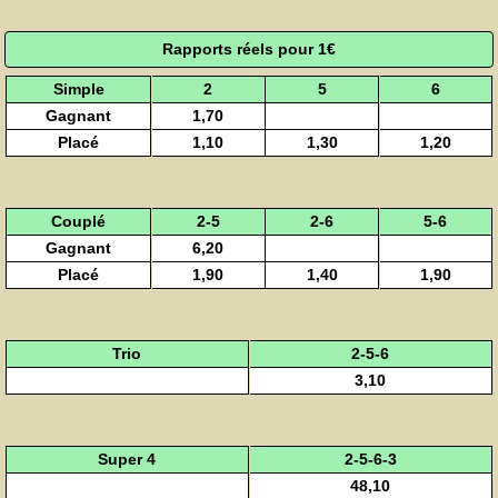
Rapports réels pour 1€
Simple
2
5
6
Gagnant
1,70
Placé
1,10
1,30
1,20
Couplé
2-5
2-6
5-6
Gagnant
6,20
Placé
1,90
1,40
1,90
Trio
2-5-6
3,10
Super 4
2-5-6-3
48,10