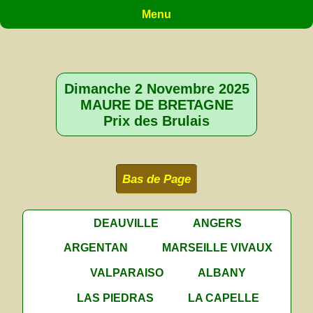
Menu
Dimanche 2 Novembre 2025
MAURE DE BRETAGNE
Prix des Brulais
Bas de Page
DEAUVILLE
ANGERS
ARGENTAN
MARSEILLE VIVAUX
VALPARAISO
ALBANY
LAS PIEDRAS
LA CAPELLE