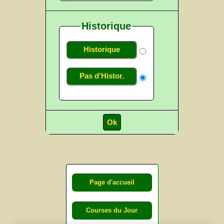
Historique
Historique
Pas d'Histor.
Page d'accueil
Courses du Jour