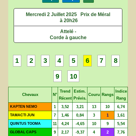
Mercredi 2 Juillet 2025
Prix de Méral
à 20h26
Attelé -
Corde à gauche
1
2
3
4
5
6
7
8
9
10
Trend
Estim.
Indice
Chevaux
N°
Couru
Rangs
Récent
Prévis.
Rang
KAPTEN NEMO
1
3,52
3,21
13
10
6,74
TAMACTI JUN
7
1,46
0,84
3
1
1,61
QUINTUS TOOMA
11
4,24
-4,65
10
9
5,54
GLOBAL CAPS
9
2,17
-9,37
4
2
7,76