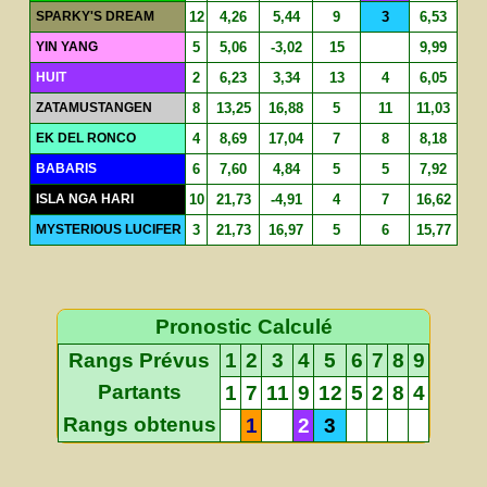
SPARKY'S DREAM
12
4,26
5,44
9
3
6,53
YIN YANG
5
5,06
-3,02
15
9,99
HUIT
2
6,23
3,34
13
4
6,05
ZATAMUSTANGEN
8
13,25
16,88
5
11
11,03
EK DEL RONCO
4
8,69
17,04
7
8
8,18
BABARIS
6
7,60
4,84
5
5
7,92
ISLA NGA HARI
10
21,73
-4,91
4
7
16,62
MYSTERIOUS LUCIFER
3
21,73
16,97
5
6
15,77
Pronostic Calculé
Rangs Prévus
1
2
3
4
5
6
7
8
9
Partants
1
7
11
9
12
5
2
8
4
Rangs obtenus
1
2
3