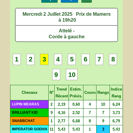
Mercredi 2 Juillet 2025
Prix de Mamers
à 19h20
Attelé -
Corde à gauche
1
2
3
4
5
6
7
8
9
10
Trend
Estim.
Indice
Chevaux
N°
Couru
Rangs
Récent
Prévis.
Rang
LUPIN MEARAS
2
2,19
0,60
4
10
6,24
BRILLIANT KID
9
4,16
2,52
7
7
3,73
SNABBCHAT
1
2,77
6,68
8
9
6,79
IMPERATOR GODIVA
11
5,43
5,43
1
3
5,43