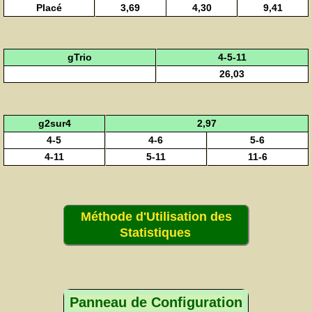
Placé
3,69
4,30
9,41
gTrio
4-5-11
26,03
g2sur4
2,97
4-5
4-6
5-6
4-11
5-11
11-6
Méthode d'Utilisation des
Statistiques
Panneau de Configuration