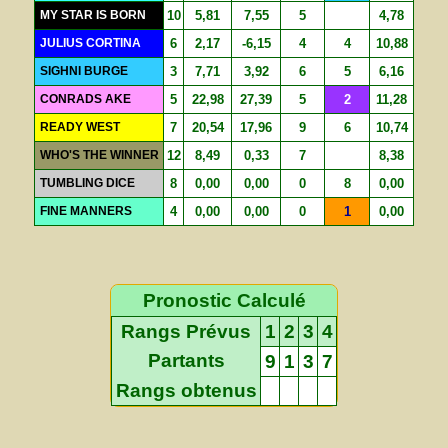
MY STAR IS BORN
10
5,81
7,55
5
4,78
JULIUS CORTINA
6
2,17
-6,15
4
4
10,88
SIGHNI BURGE
3
7,71
3,92
6
5
6,16
CONRADS AKE
5
22,98
27,39
5
2
11,28
READY WEST
7
20,54
17,96
9
6
10,74
WHO'S THE WINNER
12
8,49
0,33
7
8,38
TUMBLING DICE
8
0,00
0,00
0
8
0,00
FINE MANNERS
4
0,00
0,00
0
1
0,00
Pronostic Calculé
Rangs Prévus
1
2
3
4
Partants
9
1
3
7
Rangs obtenus