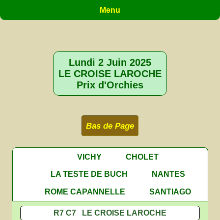
Menu
Lundi 2 Juin 2025
LE CROISE LAROCHE
Prix d'Orchies
Bas de Page
VICHY
CHOLET
LA TESTE DE BUCH
NANTES
ROME CAPANNELLE
SANTIAGO
R7 C7 LE CROISE LAROCHE