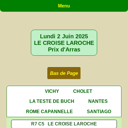
Menu
Lundi 2 Juin 2025
LE CROISE LAROCHE
Prix d'Arras
Bas de Page
VICHY
CHOLET
LA TESTE DE BUCH
NANTES
ROME CAPANNELLE
SANTIAGO
R7 C5 LE CROISE LAROCHE