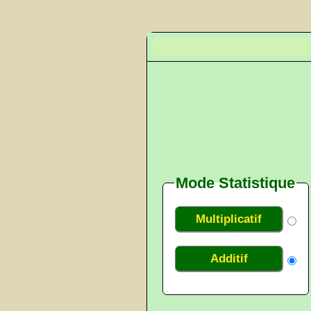
Mode Statistique
Multiplicatif
Additif