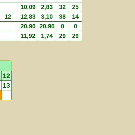
10,09
2,83
32
25
12
12,83
3,10
38
14
20,90
20,90
0
0
11,92
1,74
29
29
12
13