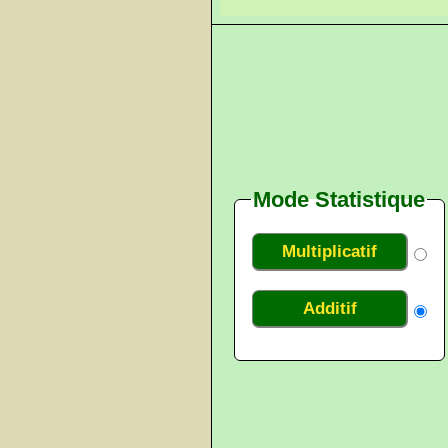
Mode Statistique
Multiplicatif
Additif