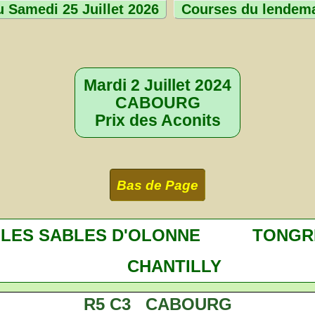
 Samedi 25 Juillet 2026
Courses du lendem
Mardi 2 Juillet 2024
CABOURG
Prix des Aconits
Bas de Page
LES SABLES D'OLONNE
TONGR
CHANTILLY
R5 C3 CABOURG