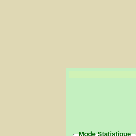
Mode Statistique