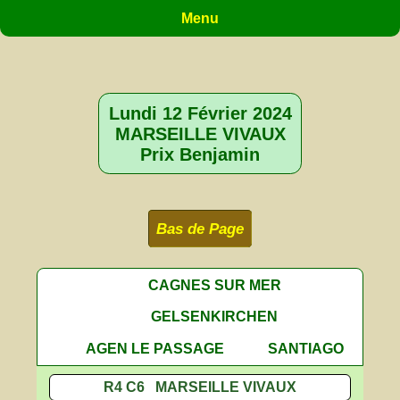
Menu
Lundi 12 Février 2024
MARSEILLE VIVAUX
Prix Benjamin
Bas de Page
CAGNES SUR MER
GELSENKIRCHEN
AGEN LE PASSAGE
SANTIAGO
R4 C6 MARSEILLE VIVAUX