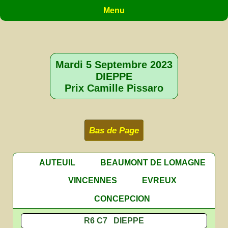
Menu
Mardi 5 Septembre 2023
DIEPPE
Prix Camille Pissaro
Bas de Page
AUTEUIL
BEAUMONT DE LOMAGNE
VINCENNES
EVREUX
CONCEPCION
R6 C7 DIEPPE