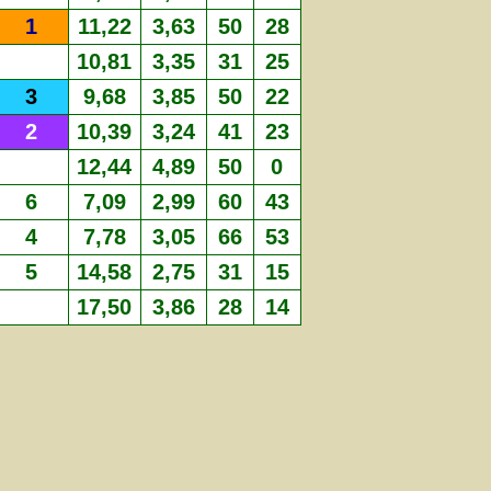
1
11,22
3,63
50
28
10,81
3,35
31
25
3
9,68
3,85
50
22
2
10,39
3,24
41
23
12,44
4,89
50
0
6
7,09
2,99
60
43
4
7,78
3,05
66
53
5
14,58
2,75
31
15
17,50
3,86
28
14