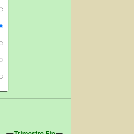
Trimestre Fin