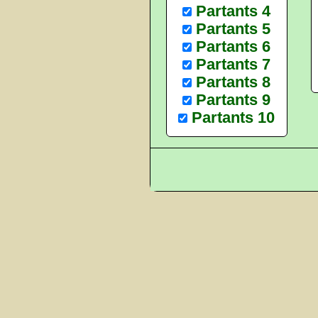
Partants 4
Partants 5
Partants 6
Partants 7
Partants 8
Partants 9
Partants 10