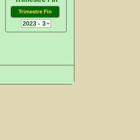
Trimestre Fin