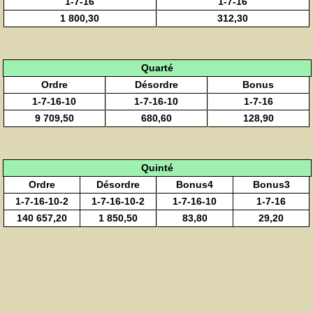
1-7-16
1-7-16
1 800,30
312,30
Quarté
Ordre
Désordre
Bonus
1-7-16-10
1-7-16-10
1-7-16
9 709,50
680,60
128,90
Quinté
Ordre
Désordre
Bonus4
Bonus3
1-7-16-10-2
1-7-16-10-2
1-7-16-10
1-7-16
140 657,20
1 850,50
83,80
29,20