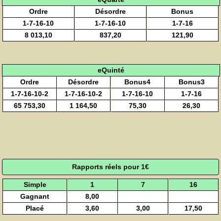
Ordre
Désordre
Bonus
1-7-16-10
1-7-16-10
1-7-16
8 013,10
837,20
121,90
eQuinté
Ordre
Désordre
Bonus4
Bonus3
1-7-16-10-2
1-7-16-10-2
1-7-16-10
1-7-16
65 753,30
1 164,50
75,30
26,30
Rapports réels pour 1€
Simple
1
7
16
Gagnant
8,00
Placé
3,60
3,00
17,50