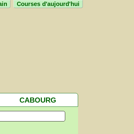
ain
Courses d'aujourd'hui
CABOURG