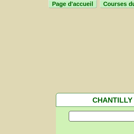
Page d'accueil
Courses du
CHANTILLY