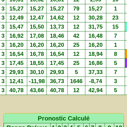
3
15,27
15,27
15,27
79
15,27
1
3
12,49
12,47
14,62
12
30,28
23
3
15,47
15,50
13,73
12
31,75
15
3
16,92
17,08
18,46
42
16,48
7
3
16,20
16,20
16,20
25
16,20
1
3
16,54
16,78
16,54
12
18,94
8
3
17,45
18,55
17,45
25
16,86
5
3
29,93
30,10
29,93
5
37,33
7
3
12,41
-11,98
36,73
1646
-8,74
3
3
40,78
43,66
40,78
12
42,94
5
Pronostic Calculé