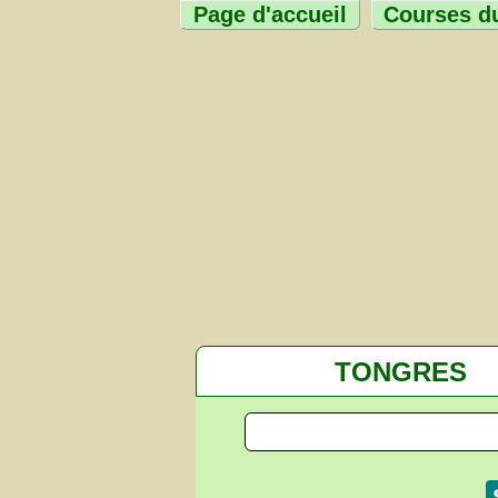
Page d'accueil
Courses du
TONGRES