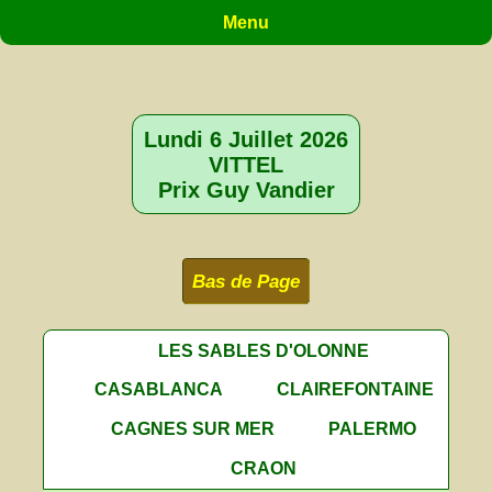
Menu
Lundi 6 Juillet 2026
VITTEL
Prix Guy Vandier
Bas de Page
LES SABLES D'OLONNE
CASABLANCA
CLAIREFONTAINE
CAGNES SUR MER
PALERMO
CRAON