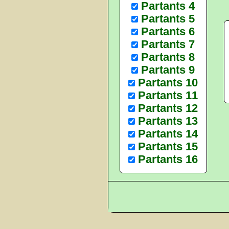
Partants 4
Partants 5
Partants 6
Partants 7
Partants 8
Partants 9
Partants 10
Partants 11
Partants 12
Partants 13
Partants 14
Partants 15
Partants 16