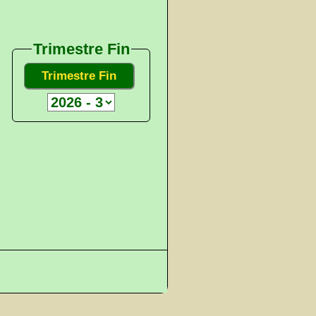
Trimestre Fin
Trimestre Fin