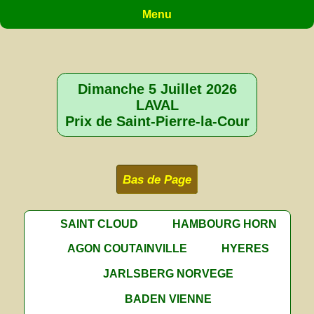
Menu
Dimanche 5 Juillet 2026
LAVAL
Prix de Saint-Pierre-la-Cour
Bas de Page
SAINT CLOUD
HAMBOURG HORN
AGON COUTAINVILLE
HYERES
JARLSBERG NORVEGE
BADEN VIENNE