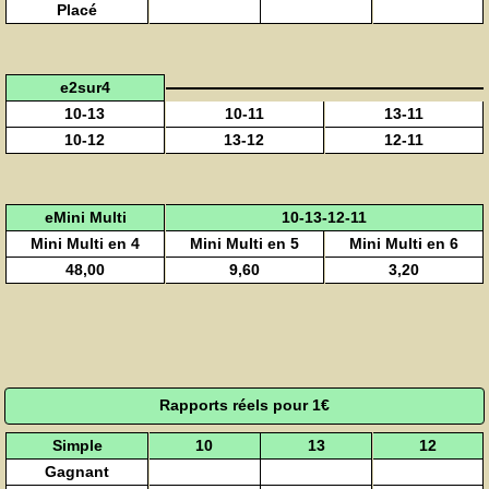
Placé
e2sur4
10-13
10-11
13-11
10-12
13-12
12-11
eMini Multi
10-13-12-11
Mini Multi en 4
Mini Multi en 5
Mini Multi en 6
48,00
9,60
3,20
Rapports réels pour 1€
Simple
10
13
12
Gagnant