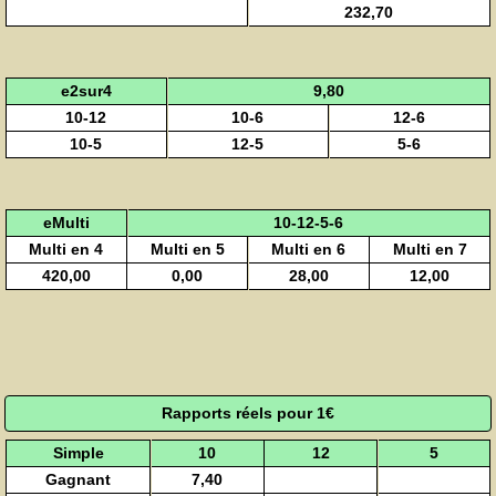
232,70
e2sur4
9,80
10-12
10-6
12-6
10-5
12-5
5-6
eMulti
10-12-5-6
Multi en 4
Multi en 5
Multi en 6
Multi en 7
420,00
0,00
28,00
12,00
Rapports réels pour 1€
Simple
10
12
5
Gagnant
7,40