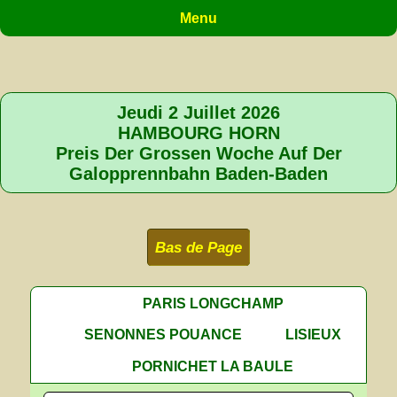
Menu
Jeudi 2 Juillet 2026
HAMBOURG HORN
Preis Der Grossen Woche Auf Der
Galopprennbahn Baden-Baden
Bas de Page
PARIS LONGCHAMP
SENONNES POUANCE
LISIEUX
PORNICHET LA BAULE