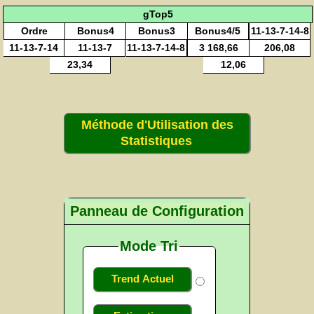
gTop5
Ordre
Bonus4
Bonus3
Bonus4/5
11-13-7-14-8
11-13-7-14
11-13-7
11-13-7-14-8
3 168,66
206,08
23,34
12,06
Méthode d'Utilisation des
Statistiques
Panneau de Configuration
Mode Tri
Trend Actuel