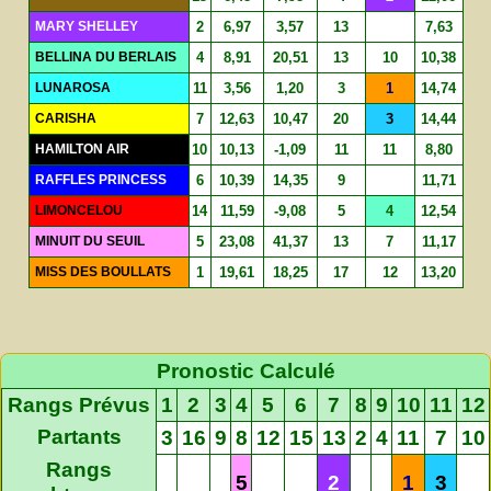
MARY SHELLEY
2
6,97
3,57
13
7,63
BELLINA DU BERLAIS
4
8,91
20,51
13
10
10,38
LUNAROSA
11
3,56
1,20
3
1
14,74
CARISHA
7
12,63
10,47
20
3
14,44
HAMILTON AIR
10
10,13
-1,09
11
11
8,80
RAFFLES PRINCESS
6
10,39
14,35
9
11,71
LIMONCELOU
14
11,59
-9,08
5
4
12,54
MINUIT DU SEUIL
5
23,08
41,37
13
7
11,17
MISS DES BOULLATS
1
19,61
18,25
17
12
13,20
Pronostic Calculé
Rangs Prévus
1
2
3
4
5
6
7
8
9
10
11
12
Partants
3
16
9
8
12
15
13
2
4
11
7
10
Rangs
5
2
1
3