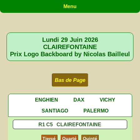
Menu
Lundi 29 Juin 2026
CLAIREFONTAINE
Prix Logo Backboard by Nicolas Bailleul
Bas de Page
ENGHIEN
DAX
VICHY
SANTIAGO
PALERMO
R1 C5 CLAIREFONTAINE
Tiercé
Quarté
Quinté