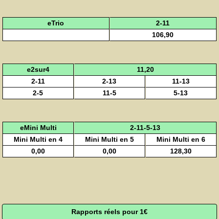
eTrio
2-11
106,90
e2sur4
11,20
2-11
2-13
11-13
2-5
11-5
5-13
eMini Multi
2-11-5-13
Mini Multi en 4
Mini Multi en 5
Mini Multi en 6
0,00
0,00
128,30
Rapports réels pour 1€