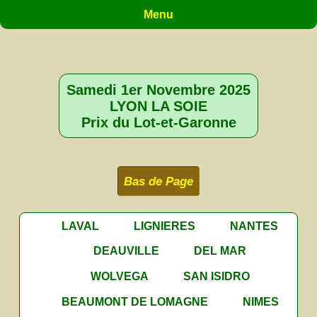
Menu
Samedi 1er Novembre 2025
LYON LA SOIE
Prix du Lot-et-Garonne
Bas de Page
LAVAL
LIGNIERES
NANTES
DEAUVILLE
DEL MAR
WOLVEGA
SAN ISIDRO
BEAUMONT DE LOMAGNE
NIMES