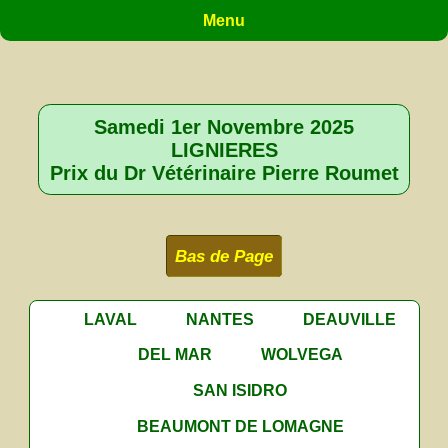
Menu
Samedi 1er Novembre 2025
LIGNIERES
Prix du Dr Vétérinaire Pierre Roumet
Bas de Page
LAVAL
NANTES
DEAUVILLE
DEL MAR
WOLVEGA
SAN ISIDRO
BEAUMONT DE LOMAGNE