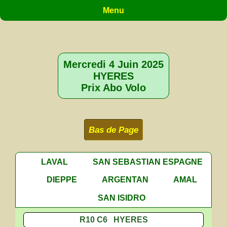
Menu
Mercredi 4 Juin 2025
HYERES
Prix Abo Volo
Bas de Page
LAVAL
SAN SEBASTIAN ESPAGNE
DIEPPE
ARGENTAN
AMAL
SAN ISIDRO
R10 C6 HYERES