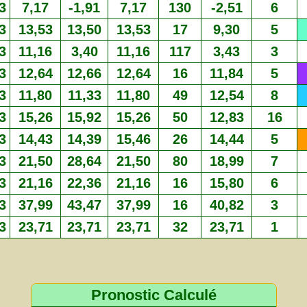
3
7,17
-1,91
7,17
130
-2,51
6
3
13,53
13,50
13,53
17
9,30
5
3
11,16
3,40
11,16
117
3,43
3
3
12,64
12,66
12,64
16
11,84
5
3
11,80
11,33
11,80
49
12,54
8
3
15,26
15,92
15,26
50
12,83
16
3
14,43
14,39
15,46
26
14,44
5
3
21,50
28,64
21,50
80
18,99
7
3
21,16
22,36
21,16
16
15,80
6
3
37,99
43,47
37,99
16
40,82
3
3
23,71
23,71
23,71
32
23,71
1
Pronostic Calculé