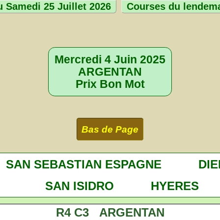
 Samedi 25 Juillet 2026
Courses du lendem
Mercredi 4 Juin 2025
ARGENTAN
Prix Bon Mot
Bas de Page
SAN SEBASTIAN ESPAGNE
DIE
SAN ISIDRO
HYERES
R4 C3 ARGENTAN