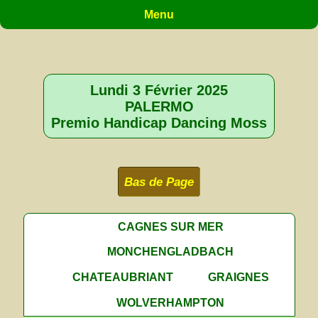
Menu
Lundi 3 Février 2025
PALERMO
Premio Handicap Dancing Moss
Bas de Page
CAGNES SUR MER
MONCHENGLADBACH
CHATEAUBRIANT
GRAIGNES
WOLVERHAMPTON