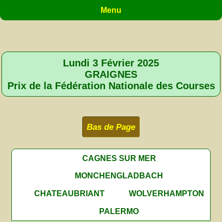
Menu
Lundi 3 Février 2025
GRAIGNES
Prix de la Fédération Nationale des Courses
Bas de Page
CAGNES SUR MER
MONCHENGLADBACH
CHATEAUBRIANT
WOLVERHAMPTON
PALERMO