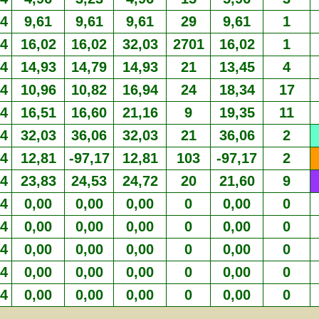
4
9,61
9,61
9,61
29
9,61
1
4
16,02
16,02
32,03
2701
16,02
1
4
14,93
14,79
14,93
21
13,45
4
4
10,96
10,82
16,94
24
18,34
17
4
16,51
16,60
21,16
9
19,35
11
4
32,03
36,06
32,03
21
36,06
2
4
12,81
-97,17
12,81
103
-97,17
2
4
23,83
24,53
24,72
20
21,60
9
4
0,00
0,00
0,00
0
0,00
0
4
0,00
0,00
0,00
0
0,00
0
4
0,00
0,00
0,00
0
0,00
0
4
0,00
0,00
0,00
0
0,00
0
4
0,00
0,00
0,00
0
0,00
0