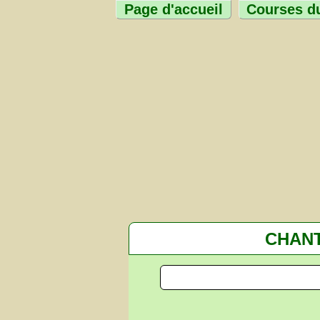
Page d'accueil
Courses du
CHANT