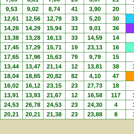
9,53
9,02
8,74
41
3,90
20
12,61
12,56
12,79
33
5,20
30
14,26
14,29
15,94
33
9,01
36
13,38
13,28
16,13
33
14,59
14
17,45
17,29
15,71
19
23,13
16
17,65
17,96
15,63
79
9,79
15
13,44
13,47
21,14
12
13,81
38
18,04
18,65
20,82
82
4,10
47
16,02
16,12
23,15
23
27,73
18
13,91
13,93
21,67
12
16,58
117
24,53
26,78
24,53
23
24,30
4
20,21
20,21
21,38
23
23,88
8