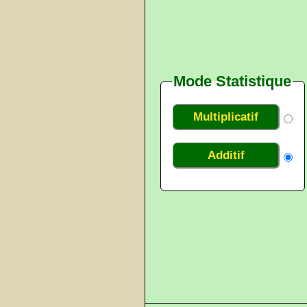
Mode Statistique
Multiplicatif
Additif