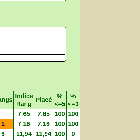
Indice
%
%
angs
Placé
Rang
<=5
<=3
7,65
7,65
100
100
1
7,16
7,16
100
100
6
11,94
11,94
100
0