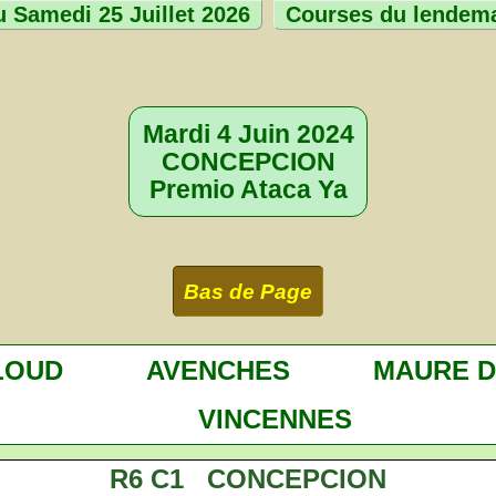
 Samedi 25 Juillet 2026
Courses du lendem
Mardi 4 Juin 2024
CONCEPCION
Premio Ataca Ya
Bas de Page
LOUD
AVENCHES
MAURE D
VINCENNES
R6 C1 CONCEPCION