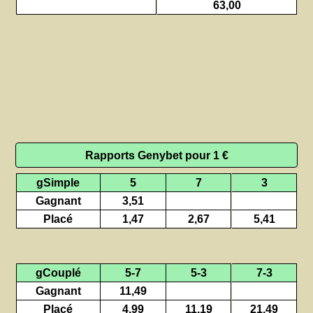
63,00
Rapports Genybet pour 1 €
gSimple
5
7
3
Gagnant
3,51
Placé
1,47
2,67
5,41
gCouplé
5-7
5-3
7-3
Gagnant
11,49
Placé
4,99
11,19
21,49