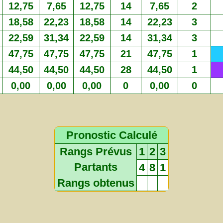
12,75
7,65
12,75
14
7,65
2
18,58
22,23
18,58
14
22,23
3
22,59
31,34
22,59
14
31,34
3
47,75
47,75
47,75
21
47,75
1
44,50
44,50
44,50
28
44,50
1
0,00
0,00
0,00
0
0,00
0
Pronostic Calculé
Rangs Prévus
1
2
3
Partants
4
8
1
Rangs obtenus