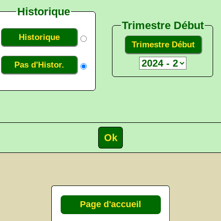
Historique
Trimestre Début
Historique
Trimestre Début
Pas d'Histor.
Page d'accueil