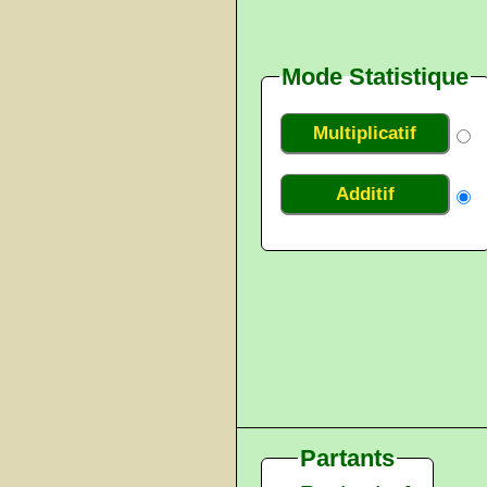
Mode Statistique
Multiplicatif
Additif
Partants