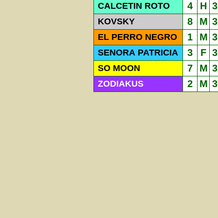
4
H
3
CALCETIN ROTO
8
M
3
KOVSKY
1
M
3
EL PERRO NEGRO
3
F
3
SENORA PATRICIA
7
M
3
SO MOON
2
M
3
ZODIAKUS