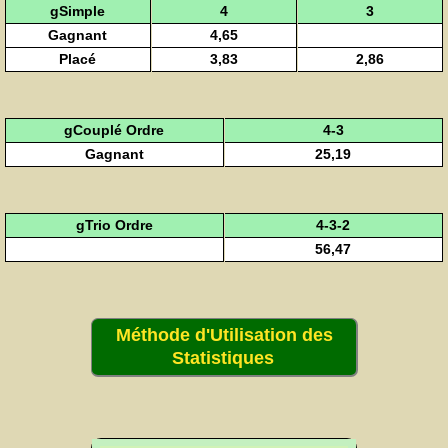
gSimple
4
3
Gagnant
4,65
Placé
3,83
2,86
gCouplé Ordre
4-3
Gagnant
25,19
gTrio Ordre
4-3-2
56,47
Méthode d'Utilisation des
Statistiques