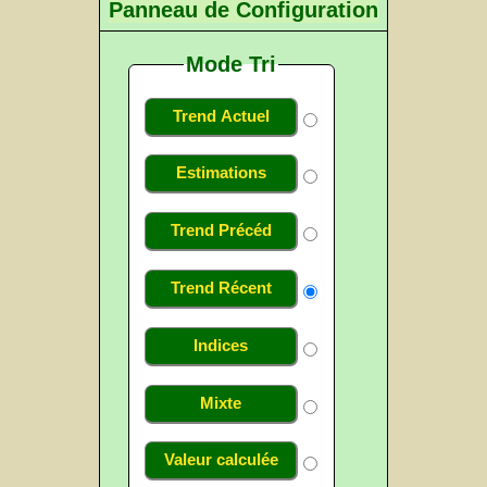
Panneau de Configuration
Mode Tri
Trend Actuel
Estimations
Trend Précéd
Trend Récent
Indices
Mixte
Valeur calculée