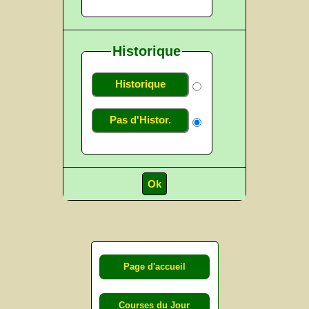
Historique
Historique
Pas d'Histor.
Page d'accueil
Courses du Jour