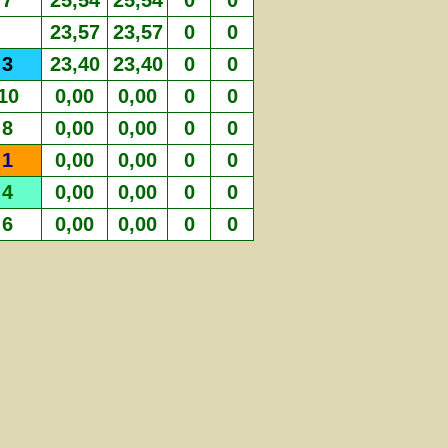
7
25,54
25,54
0
0
23,57
23,57
0
0
3
23,40
23,40
0
0
10
0,00
0,00
0
0
8
0,00
0,00
0
0
1
0,00
0,00
0
0
4
0,00
0,00
0
0
6
0,00
0,00
0
0