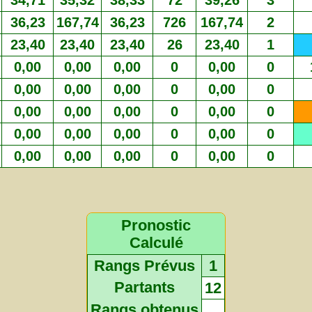
34,71
35,32
38,33
72
39,26
3
36,23
167,74
36,23
726
167,74
2
23,40
23,40
23,40
26
23,40
1
0,00
0,00
0,00
0
0,00
0
0,00
0,00
0,00
0
0,00
0
0,00
0,00
0,00
0
0,00
0
0,00
0,00
0,00
0
0,00
0
0,00
0,00
0,00
0
0,00
0
Pronostic
Calculé
Rangs Prévus
1
Partants
12
Rangs obtenus