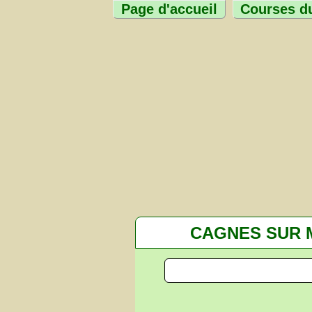
Page d'accueil
Courses du
CAGNES SUR 